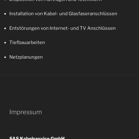
Installation von Kabel- und Glasfaseranschlüssen
Entstörungen von Internet- und TV Anschlüssen
Tiefbauarbeiten
Netzplanungen
Impressum
SAS Kabelservice GmbH